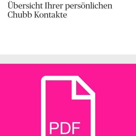
Übersicht Ihrer persönlichen
Chubb Kontakte