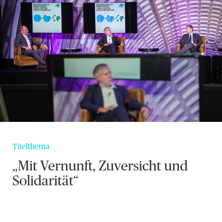
Titelthema
„Mit Vernunft, Zuversicht und
Solidarität“