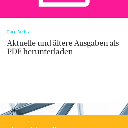
Face Archiv
Aktuelle und ältere Ausgaben als
PDF herunterladen