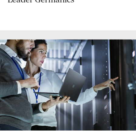
Leader Germanics