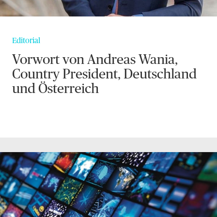
Editorial
Vorwort von Andreas Wania,
Country President, Deutschland
und Österreich