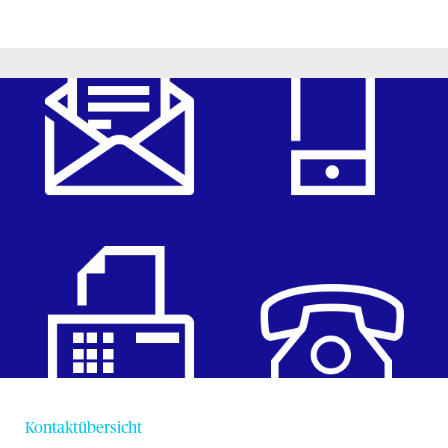
Kontaktübersicht