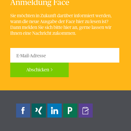
Anmeldung Face
Sie möchten in Zukunft darüber informiert werden,
wann die neue Ausgabe der Face hier zu lesen ist?
Dann melden Sie sich bitte hier an, gerne lassen wir
Ihnen eine Nachricht zukommen.
Abschicken
Bitte nicht ausfüllen.