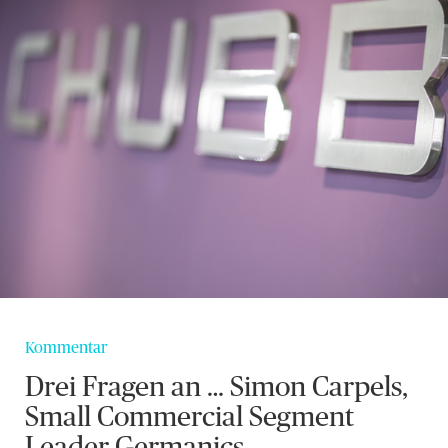
Kommentar
Drei Fragen an … Simon Carpels,
Small Commercial Segment