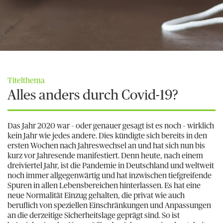
Titelthema
Alles anders durch Covid-19?
Das Jahr 2020 war – oder genauer gesagt ist es noch – wirklich
kein Jahr wie jedes andere. Dies kündigte sich bereits in den
ersten Wochen nach Jahreswechsel an und hat sich nun bis
kurz vor Jahresende manifestiert. Denn heute, nach einem
dreiviertel Jahr, ist die Pandemie in Deutschland und weltweit
noch immer allgegenwärtig und hat inzwischen tiefgreifende
Spuren in allen Lebensbereichen hinterlassen. Es hat eine
neue Normalität Einzug gehalten, die privat wie auch
beruflich von speziellen Einschränkungen und Anpassungen
an die derzeitige Sicherheitslage geprägt sind. So ist