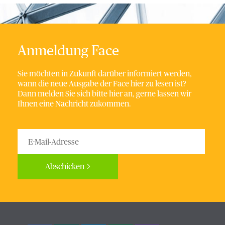
Anmeldung Face
Sie möchten in Zukunft darüber informiert werden,
wann die neue Ausgabe der Face hier zu lesen ist?
Dann melden Sie sich bitte hier an, gerne lassen wir
Ihnen eine Nachricht zukommen.
Abschicken
Bitte nicht ausfüllen.