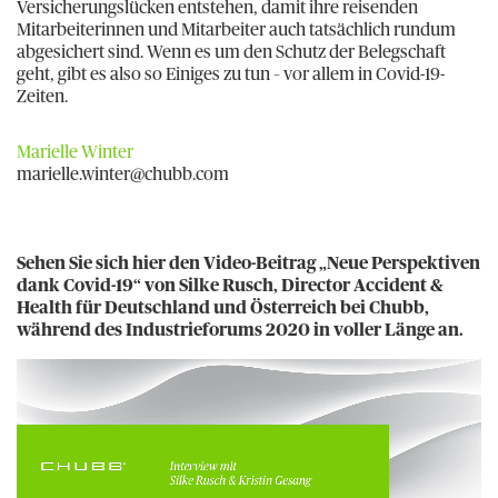
Versicherungslücken entstehen, damit ihre reisenden
Mitarbeiterinnen und Mitarbeiter auch tatsächlich rundum
abgesichert sind. Wenn es um den Schutz der Belegschaft
geht, gibt es also so Einiges zu tun – vor allem in Covid-19-
Zeiten.
Marielle Winter
marielle.winter@chubb.com
Sehen Sie sich hier den Video-Beitrag „Neue Perspektiven
dank Covid-19“ von Silke Rusch, Director Accident &
Health für Deutschland und Österreich bei Chubb,
während des Industrieforums 2020 in voller Länge an.