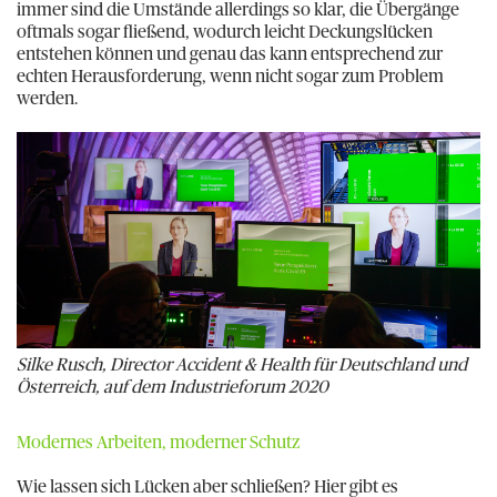
immer sind die Umstände allerdings so klar, die Übergänge
oftmals sogar fließend, wodurch leicht Deckungslücken
entstehen können und genau das kann entsprechend zur
echten Herausforderung, wenn nicht sogar zum Problem
werden.
Silke Rusch, Director Accident & Health für Deutschland und
Österreich, auf dem Industrieforum 2020
Modernes Arbeiten, moderner Schutz
Wie lassen sich Lücken aber schließen? Hier gibt es